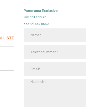
Panorama Exclusive
Immobilienbüro
385 99 337 0530
CHLISTE