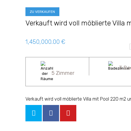
ZU VERKAUFEN
Verkauft wird voll möblierte Villa 
1,450,000.00 €
3 Ba
5 Zimmer
Verkauft wird voll möblierte Villa mit Pool 220 m