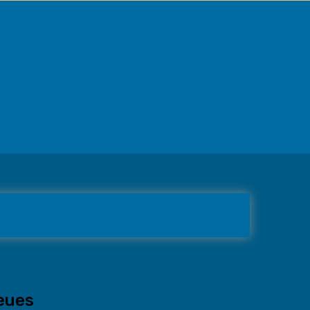
neues