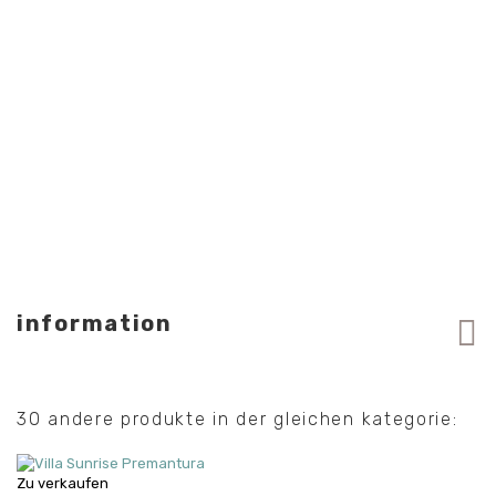
information
30 andere produkte in der gleichen kategorie:
Zu verkaufen