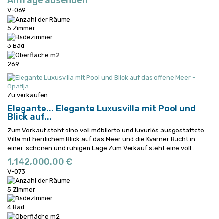
Anfrage absenden
V-069
5 Zimmer
3 Bad
269
Zu verkaufen
Elegante...
Elegante Luxusvilla mit Pool und
Blick auf...
Zum Verkauf steht eine voll möblierte und luxuriös ausgestattete
Villa mit herrlichem Blick auf das Meer und die Kvarner Bucht in
einer schönen und ruhigen Lage
Zum Verkauf steht eine voll...
1,142,000.00 €
V-073
5 Zimmer
4 Bad