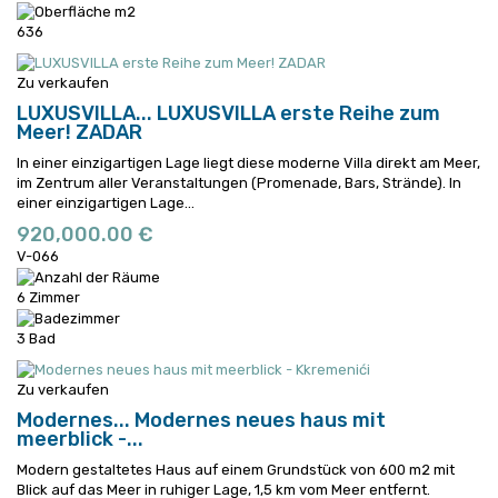
636
Zu verkaufen
LUXUSVILLA...
LUXUSVILLA erste Reihe zum
Meer! ZADAR
In einer einzigartigen Lage liegt diese moderne Villa direkt am Meer,
im Zentrum aller Veranstaltungen (Promenade, Bars, Strände).
In
einer einzigartigen Lage...
920,000.00 €
V-066
6 Zimmer
3 Bad
Zu verkaufen
Modernes...
Modernes neues haus mit
meerblick -...
Modern gestaltetes Haus auf einem Grundstück von 600 m2 mit
Blick auf das Meer in ruhiger Lage, 1,5 km vom Meer entfernt.