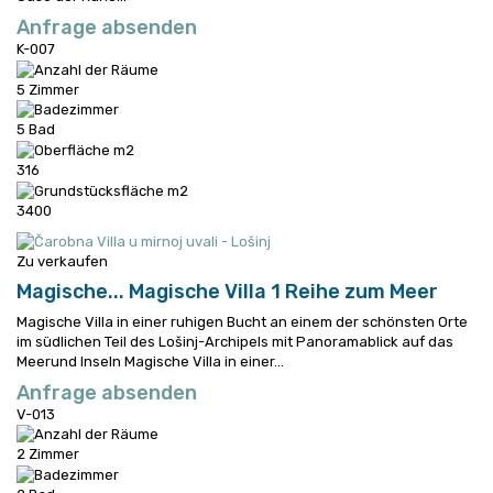
Anfrage absenden
K-007
5 Zimmer
5 Bad
316
3400
Zu verkaufen
Magische...
Magische Villa 1 Reihe zum Meer
Magische Villa in einer ruhigen Bucht an einem der schönsten Orte
im südlichen Teil des Lošinj-Archipels mit Panoramablick auf das
Meerund Inseln
Magische Villa in einer...
Anfrage absenden
V-013
2 Zimmer