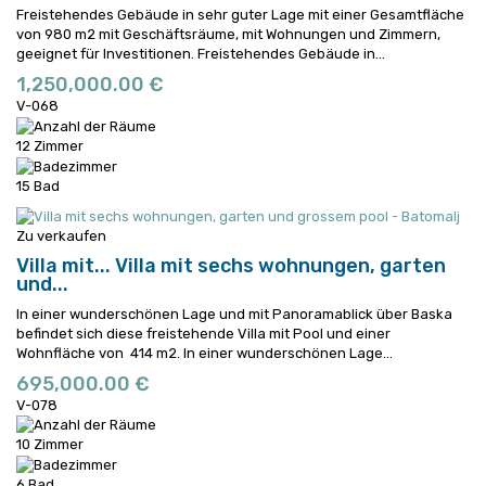
Freistehendes Gebäude in sehr guter Lage mit einer Gesamtfläche
von 980 m2 mit Geschäftsräume, mit Wohnungen und Zimmern,
geeignet für Investitionen.
Freistehendes Gebäude in...
1,250,000.00 €
V-068
12 Zimmer
15 Bad
Zu verkaufen
Villa mit...
Villa mit sechs wohnungen, garten
und...
In einer wunderschönen Lage und mit Panoramablick über Baska
befindet sich diese freistehende Villa mit Pool und einer
Wohnfläche von 414 m2.
In einer wunderschönen Lage...
695,000.00 €
V-078
10 Zimmer
6 Bad