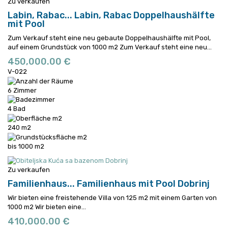
Zu verkaufen
Labin, Rabac...
Labin, Rabac Doppelhaushälfte
mit Pool
Zum Verkauf steht eine neu gebaute Doppelhaushälfte mit Pool,
auf einem Grundstück von 1000 m2
Zum Verkauf steht eine neu...
450,000.00 €
V-022
6 Zimmer
4 Bad
240 m2
bis 1000 m2
Zu verkaufen
Familienhaus...
Familienhaus mit Pool Dobrinj
Wir bieten eine freistehende Villa von 125 m2 mit einem Garten von
1000 m2
Wir bieten eine...
410,000.00 €