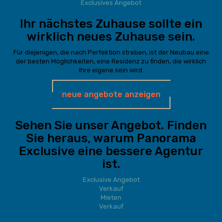
Exclusives Angebot
Ihr nächstes Zuhause sollte ein
wirklich neues Zuhause sein.
Für diejenigen, die nach Perfektion streben, ist der Neubau eine
der besten Möglichkeiten, eine Residenz zu finden, die wirklich
Ihre eigene sein wird.
neue angebote anzeigen
Sehen Sie unser Angebot. Finden
Sie heraus, warum Panorama
Exclusive eine bessere Agentur
ist.
Exclusive Angebot
Verkauf
Mieten
Verkauf