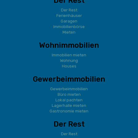
Der Rest
Der Rest
Ferienhäuser
Garagen
Immobilienbörse
Mieten
Wohnimmobilien
Immobilien mieten
Wohnung
Houses
Gewerbeimmobilien
Gewerbeimmobilien
Büro mieten
Lokal pachten
Lagerhalle mieten
Gastronomie mieten
Der Rest
Der Rest