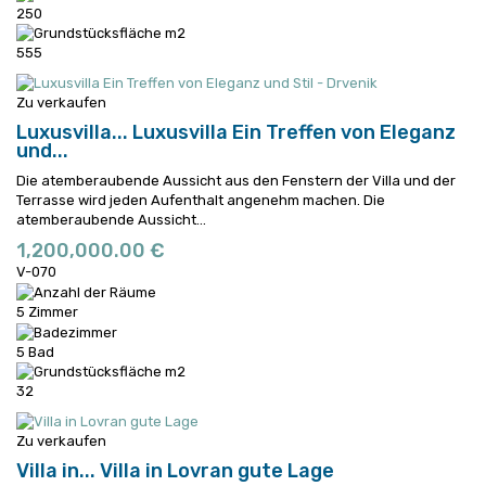
250
555
Zu verkaufen
Luxusvilla...
Luxusvilla Ein Treffen von Eleganz
und...
Die atemberaubende Aussicht aus den Fenstern der Villa und der
Terrasse wird jeden Aufenthalt angenehm machen.
Die
atemberaubende Aussicht...
1,200,000.00 €
V-070
5 Zimmer
5 Bad
32
Zu verkaufen
Villa in...
Villa in Lovran gute Lage