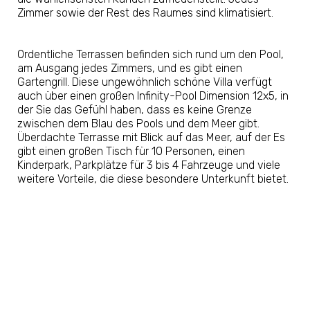
Zimmer sowie der Rest des Raumes sind klimatisiert.
Ordentliche Terrassen befinden sich rund um den Pool,
am Ausgang jedes Zimmers, und es gibt einen
Gartengrill. Diese ungewöhnlich schöne Villa verfügt
auch über einen großen Infinity-Pool Dimension 12x5, in
der Sie das Gefühl haben, dass es keine Grenze
zwischen dem Blau des Pools und dem Meer gibt.
Überdachte Terrasse mit Blick auf das Meer, auf der Es
gibt einen großen Tisch für 10 Personen, einen
Kinderpark, Parkplätze für 3 bis 4 Fahrzeuge und viele
weitere Vorteile, die diese besondere Unterkunft bietet.