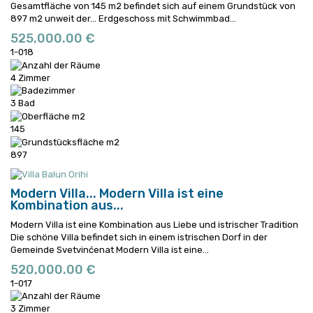
Gesamtfläche von 145 m2 befindet sich auf einem Grundstück von
897 m2 unweit der...
Erdgeschoss mit Schwimmbad...
525,000.00 €
1-018
4 Zimmer
3 Bad
145
897
Modern Villa...
Modern Villa ist eine
Kombination aus...
Modern Villa ist eine Kombination aus Liebe und istrischer Tradition
Die schöne Villa befindet sich in einem istrischen Dorf in der
Gemeinde Svetvinćenat
Modern Villa ist eine...
520,000.00 €
1-017
3 Zimmer