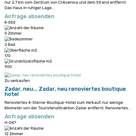
nur 2,7 km vom Zentrum von Crikvenica und dem Strand entfernt.
Das Haus in ruhiger Lage...
Anfrage absenden
K-050
5 Zimmer
2 Bad
170
900
Zu verkaufen
Zadar, neu...
Zadar, neu renoviertes boutique
hotel
Renoviertes 4-Sterne-Boutique-Hotel zum Verkauf, nur wenige
Kilometer von der Touristenattraktion Zadar entfernt.
Renoviertes...
Anfrage absenden
H-047
12 Zimmer