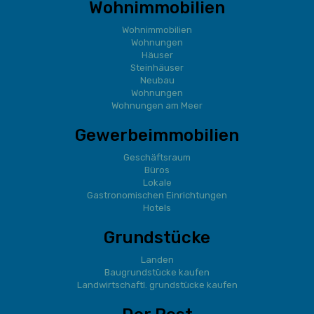
Wohnimmobilien
Wohnimmobilien
Wohnungen
Häuser
Steinhäuser
Neubau
Wohnungen
Wohnungen am Meer
Gewerbeimmobilien
Geschäftsraum
Büros
Lokale
Gastronomischen Einrichtungen
Hotels
Grundstücke
Landen
Baugrundstücke kaufen
Landwirtschaftl. grundstücke kaufen