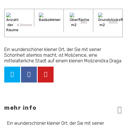
4 Bad
300
3000
4 Zimmer
Ein wunderschöner kleiner Ort, der Sie mit seiner
Schönheit atemlos macht, ist Mošćenice, eine
mittelalterliche Stadt auf einem kleinen Mošćenička Draga
mehr info
Ein wunderschöner kleiner Ort, der Sie mit seiner