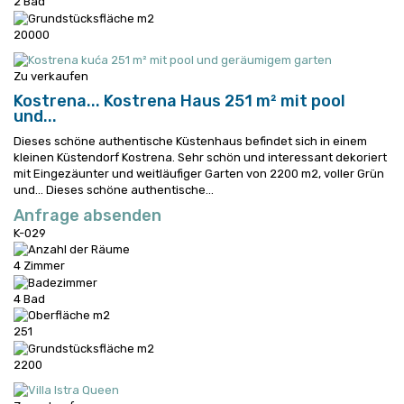
2 Bad
20000
Zu verkaufen
Kostrena...
Kostrena Haus 251 m² mit pool
und...
Dieses schöne authentische Küstenhaus befindet sich in einem
kleinen Küstendorf Kostrena. Sehr schön und interessant dekoriert
mit Eingezäunter und weitläufiger Garten von 2200 m2, voller Grün
und...
Dieses schöne authentische...
Anfrage absenden
K-029
4 Zimmer
4 Bad
251
2200