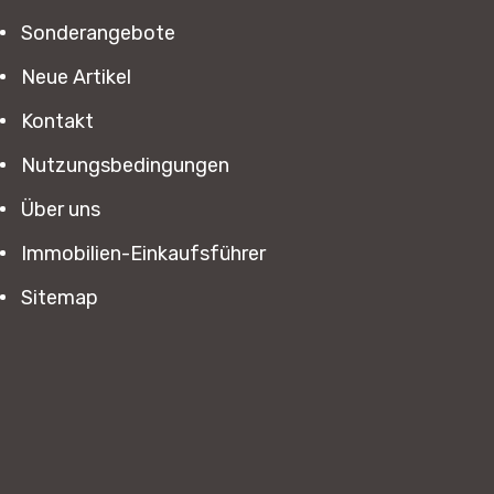
Sonderangebote
Neue Artikel
Kontakt
Nutzungsbedingungen
Über uns
Immobilien-Einkaufsführer
Sitemap