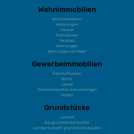
Wohnimmobilien
Wohnimmobilien
Wohnungen
Häuser
Steinhäuser
Neubau
Wohnungen
Wohnungen am Meer
Gewerbeimmobilien
Geschäftsraum
Büros
Lokale
Gastronomischen Einrichtungen
Hotels
Grundstücke
Landen
Baugrundstücke kaufen
Landwirtschaftl. grundstücke kaufen