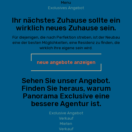
Menu
Exclusives Angebot
Ihr nächstes Zuhause sollte ein
wirklich neues Zuhause sein.
Für diejenigen, die nach Perfektion streben, ist der Neubau
eine der besten Möglichkeiten, eine Residenz zu finden, die
wirklich Ihre eigene sein wird.
neue angebote anzeigen
Sehen Sie unser Angebot.
Finden Sie heraus, warum
Panorama Exclusive eine
bessere Agentur ist.
Exclusive Angebot
Verkauf
Mieten
Verkauf