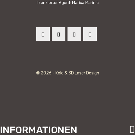
lizenzierter Agent: Marica Marinic
© 2026 - Kolo & 3D Laser Design
INFORMATIONEN