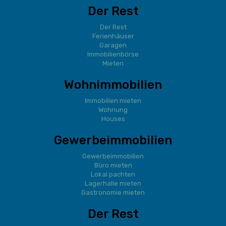
Der Rest
Der Rest
Ferienhäuser
Garagen
Immobilienbörse
Mieten
Wohnimmobilien
Immobilien mieten
Wohnung
Houses
Gewerbeimmobilien
Gewerbeimmobilien
Büro mieten
Lokal pachten
Lagerhalle mieten
Gastronomie mieten
Der Rest