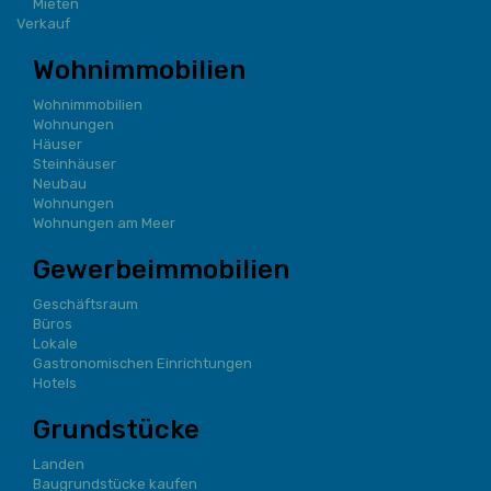
Mieten
Verkauf
Wohnimmobilien
Wohnimmobilien
Wohnungen
Häuser
Steinhäuser
Neubau
Wohnungen
Wohnungen am Meer
Gewerbeimmobilien
Geschäftsraum
Büros
Lokale
Gastronomischen Einrichtungen
Hotels
Grundstücke
Landen
Baugrundstücke kaufen