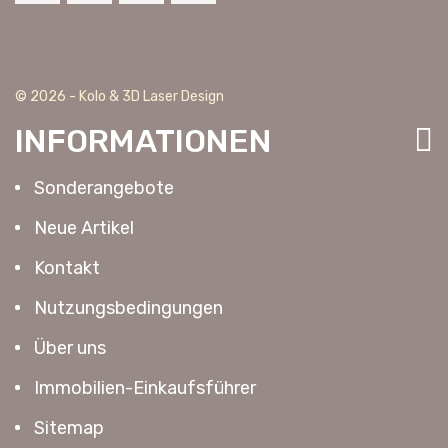
© 2026 - Kolo & 3D Laser Design
INFORMATIONEN
Sonderangebote
Neue Artikel
Kontakt
Nutzungsbedingungen
Über uns
Immobilien-Einkaufsführer
Sitemap