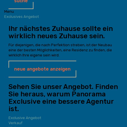
suche
Menu
Exclusives Angebot
Ihr nächstes Zuhause sollte ein
wirklich neues Zuhause sein.
Für diejenigen, die nach Perfektion streben, ist der Neubau
eine der besten Möglichkeiten, eine Residenz zu finden, die
wirklich Ihre eigene sein wird.
neue angebote anzeigen
Sehen Sie unser Angebot. Finden
Sie heraus, warum Panorama
Exclusive eine bessere Agentur
ist.
Exclusive Angebot
Verkauf