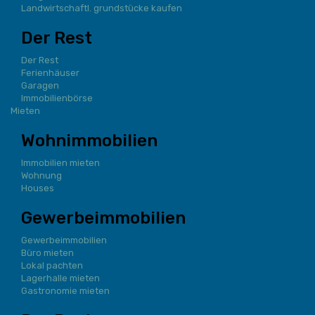
Landwirtschaftl. grundstücke kaufen
Der Rest
Der Rest
Ferienhäuser
Garagen
Immobilienbörse
Mieten
Wohnimmobilien
Immobilien mieten
Wohnung
Houses
Gewerbeimmobilien
Gewerbeimmobilien
Büro mieten
Lokal pachten
Lagerhalle mieten
Gastronomie mieten