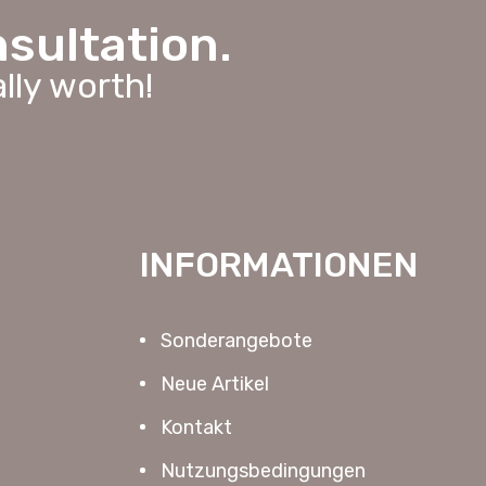
nsultation.
lly worth!
INFORMATIONEN
Sonderangebote
Neue Artikel
Kontakt
Nutzungsbedingungen