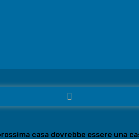
prossima casa dovrebbe essere una ca