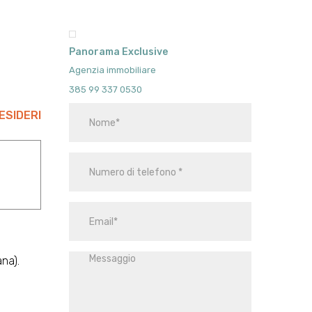
Panorama Exclusive
Agenzia immobiliare
385 99 337 0530
ESIDERI
ana).