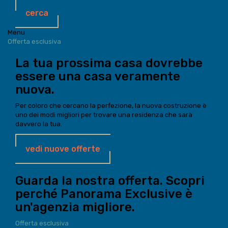
cerca
Menu
Offerta esclusiva
La tua prossima casa dovrebbe
essere una casa veramente
nuova.
Per coloro che cercano la perfezione, la nuova costruzione è
uno dei modi migliori per trovare una residenza che sarà
davvero la tua.
vedi nuove offerte
Guarda la nostra offerta. Scopri
perché Panorama Exclusive è
un'agenzia migliore.
Offerta esclusiva