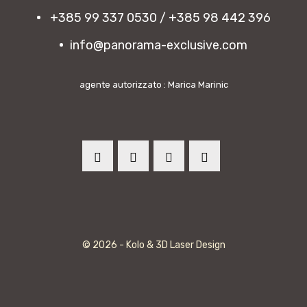
+385 99 337 0530 / +385 98 442 396
info@panorama-exclusive.com
agente autorizzato : Marica Marinic
© 2026 - Kolo & 3D Laser Design