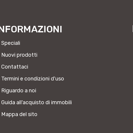
INFORMAZIONI
Speciali
Nuovi prodotti
Contattaci
Termini e condizioni d'uso
Riguardo a noi
Guida all'acquisto di immobili
Mappa del sito