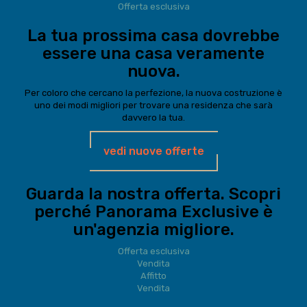
Offerta esclusiva
La tua prossima casa dovrebbe
essere una casa veramente
nuova.
Per coloro che cercano la perfezione, la nuova costruzione è
uno dei modi migliori per trovare una residenza che sarà
davvero la tua.
vedi nuove offerte
Guarda la nostra offerta. Scopri
perché Panorama Exclusive è
un'agenzia migliore.
Offerta esclusiva
Vendita
Affitto
Vendita