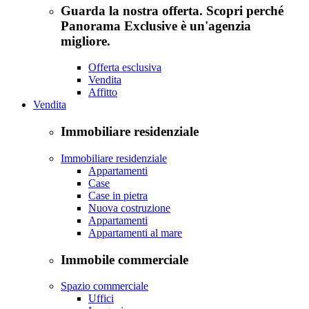
Guarda la nostra offerta. Scopri perché
Panorama Exclusive è un'agenzia
migliore.
Offerta esclusiva
Vendita
Affitto
Vendita
Immobiliare residenziale
Immobiliare residenziale
Appartamenti
Case
Case in pietra
Nuova costruzione
Appartamenti
Appartamenti al mare
Immobile commerciale
Spazio commerciale
Uffici