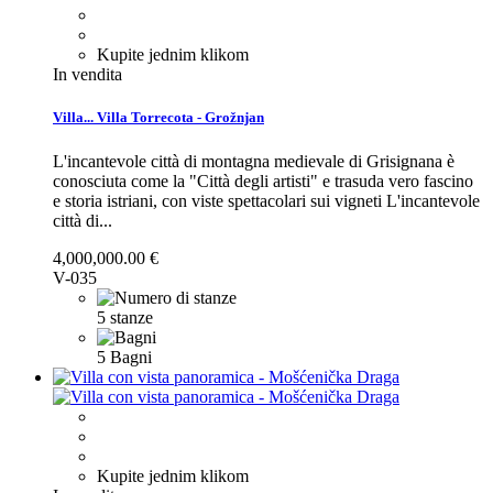
Kupite jednim klikom
In vendita
Villa...
Villa Torrecota - Grožnjan
L'incantevole città di montagna medievale di Grisignana è
conosciuta come la "Città degli artisti" e trasuda vero fascino
e storia istriani, con viste spettacolari sui vigneti
L'incantevole
città di...
4,000,000.00 €
V-035
5 stanze
5 Bagni
Kupite jednim klikom