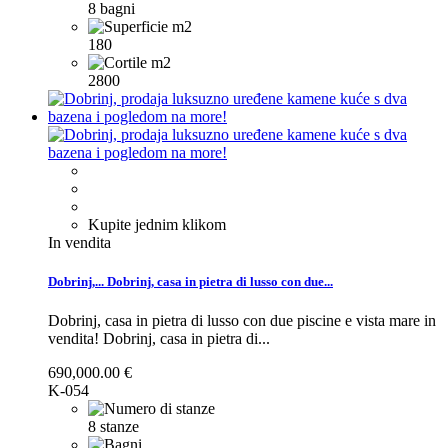
8 bagni
180
2800
Kupite jednim klikom
In vendita
Dobrinj,...
Dobrinj, casa in pietra di lusso con due...
Dobrinj, casa in pietra di lusso con due piscine e vista mare in
vendita!
Dobrinj, casa in pietra di...
690,000.00 €
K-054
8 stanze