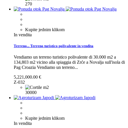
270
Kupite jednim klikom
In vendita
Terreno...
Terreno turistico polivalente in vendita
Vendiamo un terreno turistico polivalente di 30.000 m2 a
134,803 m2 vicino alla spiaggia di Zrće a Novalja sull'isola di
Pag Croazia
Vendiamo un terreno...
5,221,000.00 €
Z-032
30000
Kupite jednim klikom
In vendita