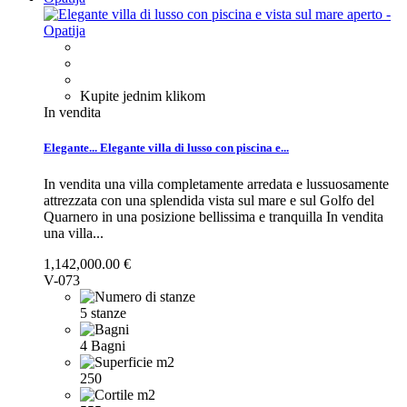
Kupite jednim klikom
In vendita
Elegante...
Elegante villa di lusso con piscina e...
In vendita una villa completamente arredata e lussuosamente
attrezzata con una splendida vista sul mare e sul Golfo del
Quarnero in una posizione bellissima e tranquilla
In vendita
una villa...
1,142,000.00 €
V-073
5 stanze
4 Bagni
250