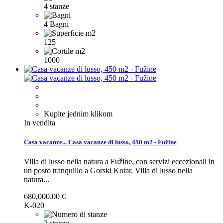
4 stanze
4 Bagni
125
1000
Kupite jednim klikom
In vendita
Casa vacanze...
Casa vacanze di lusso, 450 m2 - Fužine
Villa di lusso nella natura a Fužine, con servizi eccezionali in
un posto tranquillo a Gorski Kotar.
Villa di lusso nella
natura...
680,000.00 €
K-020