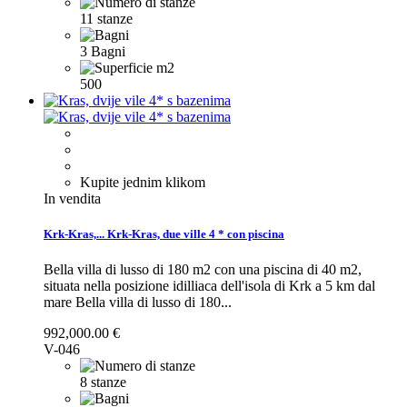
11 stanze
3 Bagni
500
Kupite jednim klikom
In vendita
Krk-Kras,...
Krk-Kras, due ville 4 * con piscina
Bella villa di lusso di 180 m2 con una piscina di 40 m2,
situata nella posizione idilliaca dell'isola di Krk a 5 km dal
mare
Bella villa di lusso di 180...
992,000.00 €
V-046
8 stanze