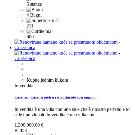
5 stanze
4 Bagni
211
600
Kupite jednim klikom
In vendita
Case in...
Case in pietra ristrutturate con ampio...
In vendita è una villa con uno stile che è rimasto perfetto e lo
stile tradizionale
In vendita è una villa con...
1,300,000.00 €
K-053