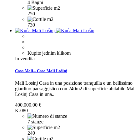
4 Bagni
250
730
Kupite jednim klikom
In vendita
Casa Mali...
Casa Mali Lošinj
Mali Losinj Casa in una posizione tranquilla e un bellissimo
giardino paesaggistico con 240m2 di superficie abitabile
Mali
Losinj Casa in una...
400,000.00 €
K-080
7 stanze
240