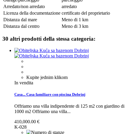
Arredato/non arredato
arredato
Licenza della documentazione
certificato del proprietario
Distanza dal mare
Meno di 1 km
Distanza dal centro
Meno di 3 km
30 altri prodotti della stessa categoria:
Kupite jednim klikom
In vendita
Casa...
Casa familiare con piscina Dobrinj
Offriamo una villa indipendente di 125 m2 con giardino di
1000 m2
Offriamo una villa...
410,000.00 €
K-028