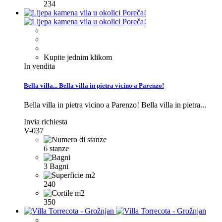
234
Kupite jednim klikom
In vendita
Bella villa...
Bella villa in pietra vicino a Parenzo!
Bella villa in pietra vicino a Parenzo!
Bella villa in pietra...
Invia richiesta
V-037
6 stanze
3 Bagni
240
350