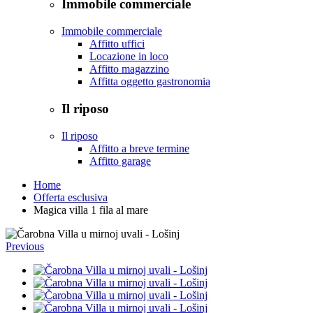
Immobile commerciale
Immobile commerciale
Affitto uffici
Locazione in loco
Affitto magazzino
Affitta oggetto gastronomia
Il riposo
Il riposo
Affitto a breve termine
Affitto garage
Home
Offerta esclusiva
Magica villa 1 fila al mare
Previous