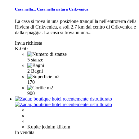
Casa nella...
Casa nella natura Crikvenica
La casa si trova in una posizione tranquilla nell'entroterra della
Riviera di Crikvenica, a soli 2,7 km dal centro di Crikvenica e
dalla spiaggia.
La casa si trova in una...
Invia richiesta
K-050
5 stanze
2 Bagni
170
900
Kupite jednim klikom
In vendita