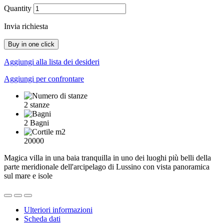
Quantity
Invia richiesta
Buy in one click
Aggiungi alla lista dei desideri
Aggiungi per confrontare
2 stanze
2 Bagni
20000
Magica villa in una baia tranquilla in uno dei luoghi più belli della
parte meridionale dell'arcipelago di Lussino con vista panoramica
sul mare e isole
Ulteriori informazioni
Scheda dati