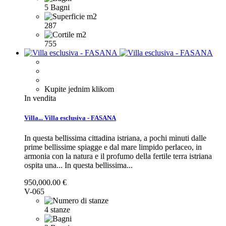
5 Bagni
287
755
Kupite jednim klikom
In vendita
Villa...
Villa esclusiva - FASANA
In questa bellissima cittadina istriana, a pochi minuti dalle
prime bellissime spiagge e dal mare limpido perlaceo, in
armonia con la natura e il profumo della fertile terra istriana
ospita una...
In questa bellissima...
950,000.00 €
V-065
4 stanze