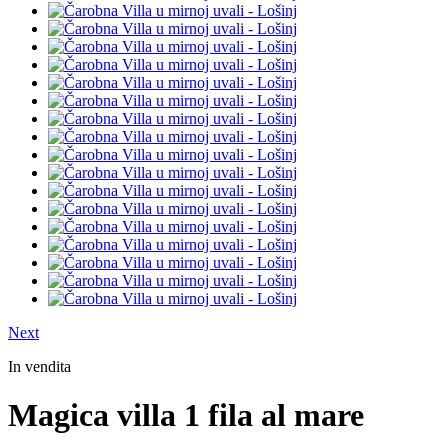
Next
In vendita
Magica villa 1 fila al mare