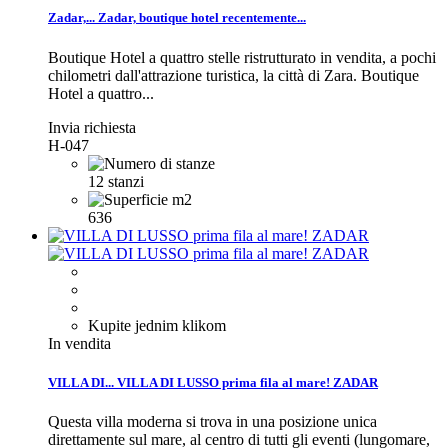
Zadar,...
Zadar, boutique hotel recentemente...
Boutique Hotel a quattro stelle ristrutturato in vendita, a pochi
chilometri dall'attrazione turistica, la città di Zara.
Boutique
Hotel a quattro...
Invia richiesta
H-047
12 stanzi
636
Kupite jednim klikom
In vendita
VILLA DI...
VILLA DI LUSSO prima fila al mare! ZADAR
Questa villa moderna si trova in una posizione unica
direttamente sul mare, al centro di tutti gli eventi (lungomare,