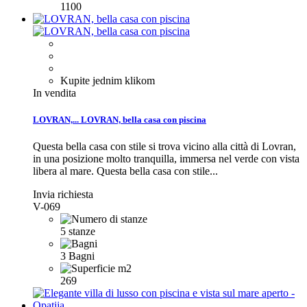
1100
Kupite jednim klikom
In vendita
LOVRAN,...
LOVRAN, bella casa con piscina
Questa bella casa con stile si trova vicino alla città di Lovran,
in una posizione molto tranquilla, immersa nel verde con vista
libera al mare.
Questa bella casa con stile...
Invia richiesta
V-069
5 stanze
3 Bagni
269