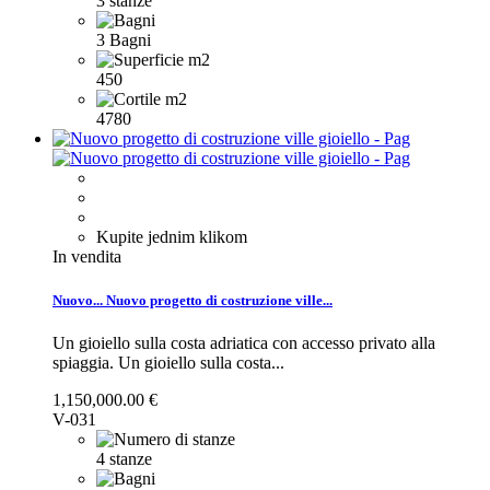
3 stanze
3 Bagni
450
4780
Kupite jednim klikom
In vendita
Nuovo...
Nuovo progetto di costruzione ville...
Un gioiello sulla costa adriatica con accesso privato alla
spiaggia.
Un gioiello sulla costa...
1,150,000.00 €
V-031
4 stanze