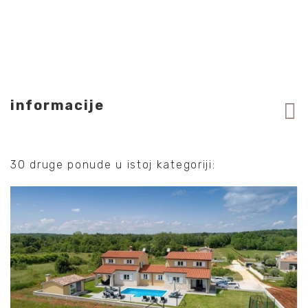
informacije
30 druge ponude u istoj kategoriji: