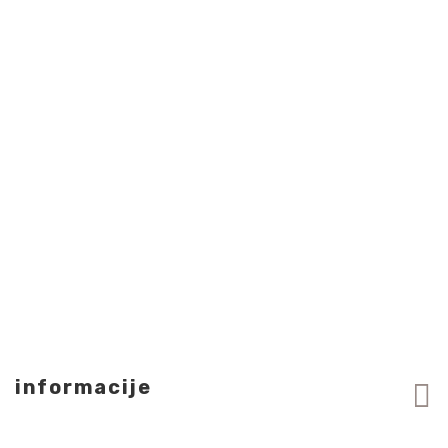
informacije