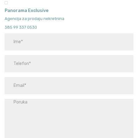
Panorama Exclusive
Agencija za prodaju nekretnina
385 99 337 0530