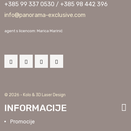
+385 99 337 0530 / +385 98 442 396
info@panorama-exclusive.com
agent s licencom: Marica Marinić
© 2026 - Kolo & 3D Laser Design
INFORMACIJE
Promocije