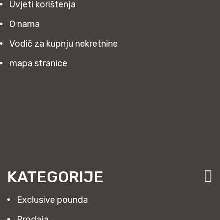
Uvjeti korištenja
O nama
Vodič za kupnju nekretnine
mapa stranice
KATEGORIJE
Exclusive pounda
Prodaja