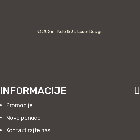
© 2026 - Kolo & 3D Laser Design
INFORMACIJE
Promocije
Nove ponude
Kontaktirajte nas